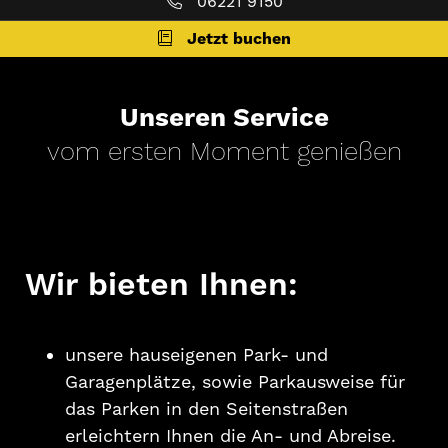
06221 9150
Jetzt buchen
Unseren Service
vom ersten Moment genießen
Wir bieten Ihnen:
unsere hauseigenen Park- und
Garagenplätze, sowie Parkausweise für
das Parken in den Seitenstraßen
erleichtern Ihnen die An- und Abreise.