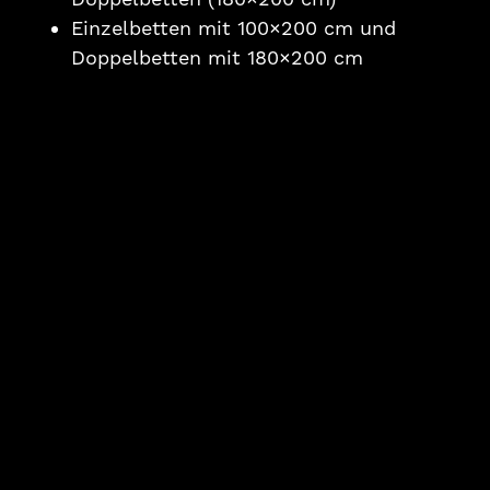
Einzelbetten mit 100×200 cm und
Doppelbetten mit 180×200 cm