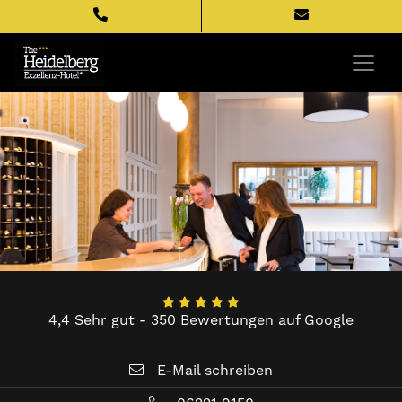
4,4 Sehr gut - 350 Bewertungen auf Google
E-Mail schreiben