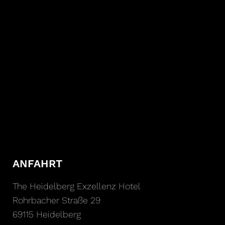
ANFAHRT
The Heidelberg Exzellenz Hotel
Rohrbacher Straße 29
69115 Heidelberg